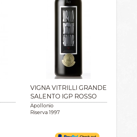
VIGNA VITRILLI GRANDE
SALENTO IGP ROSSO
Apollonio
Riserva 1997