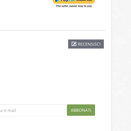
RECENSISCI
ABBONATI