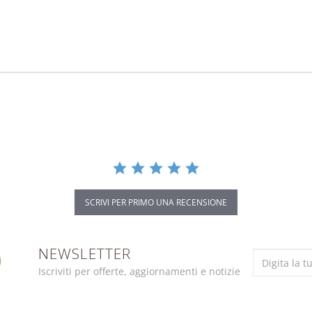
SCRIVI PER PRIMO UNA RECENSIONE
NEWSLETTER
Iscriviti per offerte, aggiornamenti e notizie