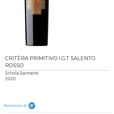
CRITÈRA PRIMITIVO I.G.T SALENTO
ROSSO
Schola Sarmenti
2020
Recensioni di