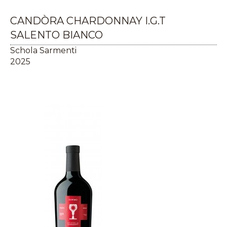
CANDÒRA CHARDONNAY I.G.T
SALENTO BIANCO
Schola Sarmenti
2025