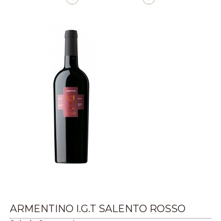
ARMENTINO I.G.T SALENTO ROSSO