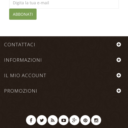
ABBONATI
CONTATTACI
INFORMAZIONI
IL MIO ACCOUNT
PROMOZIONI