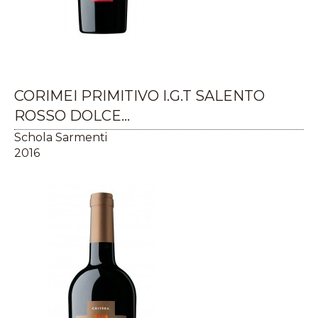
CORIMEI PRIMITIVO I.G.T SALENTO
ROSSO DOLCE...
Schola Sarmenti
2016