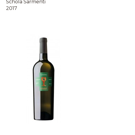
Schola Sarmenti
2017