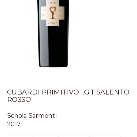
CUBARDI PRIMITIVO I.G.T SALENTO
ROSSO
Schola Sarmenti
2017