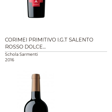
CORIMEI PRIMITIVO I.G.T SALENTO
ROSSO DOLCE...
Schola Sarmenti
2016