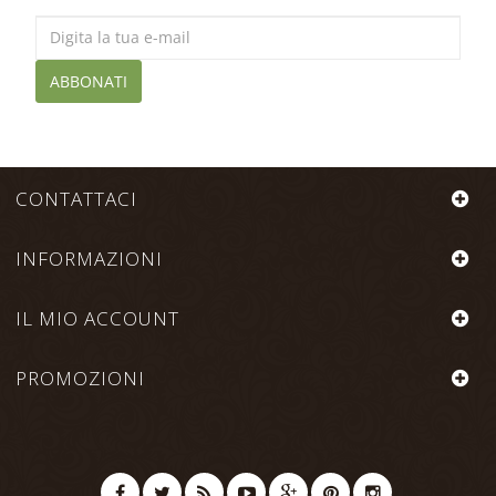
ABBONATI
CONTATTACI
INFORMAZIONI
IL MIO ACCOUNT
PROMOZIONI