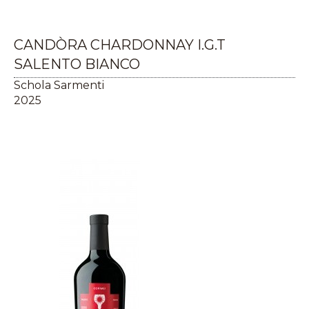
CANDÒRA CHARDONNAY I.G.T
SALENTO BIANCO
Schola Sarmenti
2025