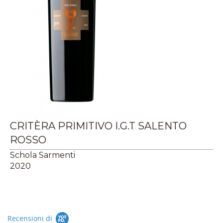
CRITÈRA PRIMITIVO I.G.T SALENTO
ROSSO
Schola Sarmenti
2020
Recensioni di