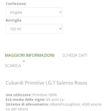
Confezione
Bottiglia
MAGGIORI INFORMAZIONI
SCHEDA DATI
SCARICA
Cubardi Primitivo I.G.T Salento Rosso
Uve utilizzate:
Primitivo 100%
Età media delle vigne:
65 anni ca.
Sistema di allevamento:
Alberello pugliese, 4500 piante
ca. per ettaro