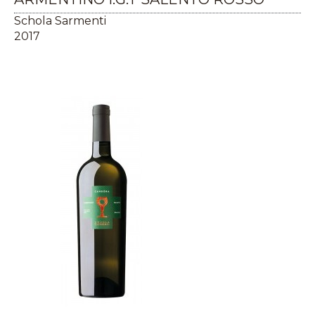
Schola Sarmenti
2017