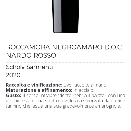
ROCCAMORA NEGROAMARO D.O.C.
NARDÒ ROSSO
Schola Sarmenti
2020
Raccolta e vinificazione:
Uve raccolte a mano.
Maturazione e affinamento:
In acciaio.
Gusto:
Il sorso intraprendente inebria il palato con una
morbidezza e una struttura vellutata smorzata da un fine
tannino che lascia una scia gradevolmente amarognola.