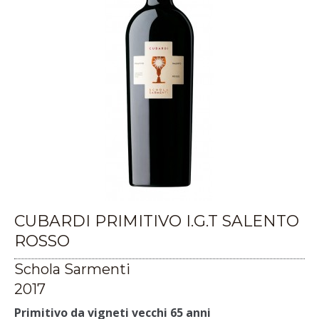
CUBARDI PRIMITIVO I.G.T SALENTO
ROSSO
Schola Sarmenti
2017
Primitivo da vigneti vecchi 65 anni