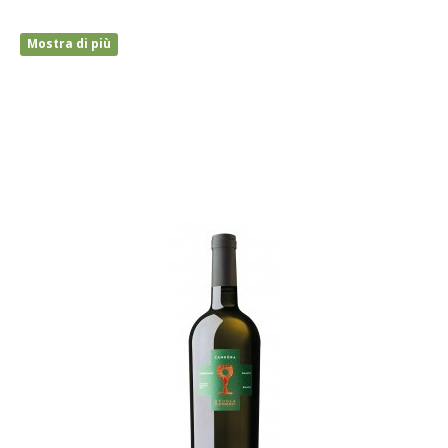
Mostra di più