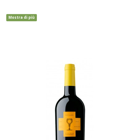
Mostra di più