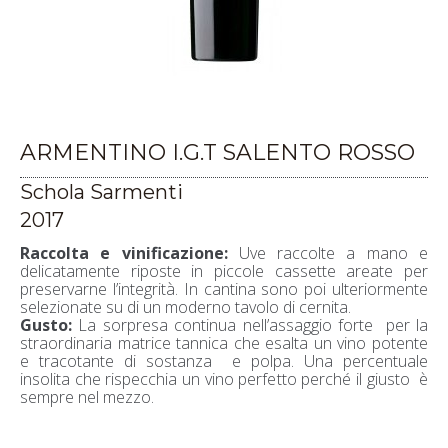
ARMENTINO I.G.T SALENTO ROSSO
Schola Sarmenti
2017
Raccolta e vinificazione:
Uve raccolte a mano e
delicatamente riposte in piccole cassette areate per
preservarne l’integrità. In cantina sono poi ulteriormente
selezionate su di un moderno tavolo di cernita.
Gusto:
La sorpresa continua nell’assaggio forte per la
straordinaria matrice tannica che esalta un vino potente
e tracotante di sostanza e polpa. Una percentuale
insolita che rispecchia un vino perfetto perché il giusto è
sempre nel mezzo.