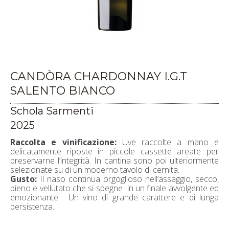
CANDÒRA CHARDONNAY I.G.T
SALENTO BIANCO
Schola Sarmenti
2025
Raccolta e vinificazione:
Uve raccolte a mano e
delicatamente riposte in piccole cassette areate per
preservarne l’integrità. In cantina sono poi ulteriormente
selezionate su di un moderno tavolo di cernita.
Gusto:
Il naso continua orgoglioso nell’assaggio, secco,
pieno e vellutato che si spegne in un finale avvolgente ed
emozionante. Un vino di grande carattere e di lunga
persistenza.