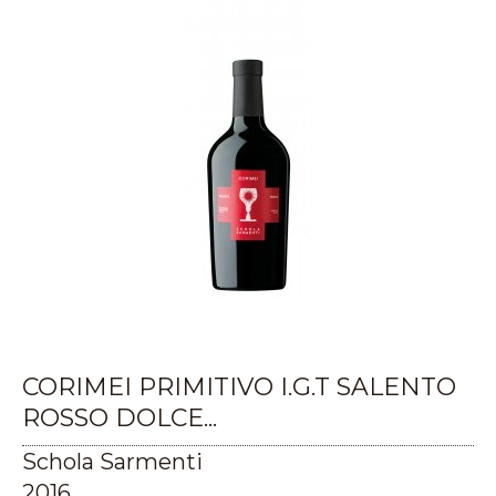
CORIMEI PRIMITIVO I.G.T SALENTO
ROSSO DOLCE...
Schola Sarmenti
2016