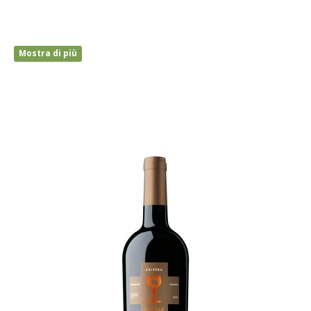
Mostra di più