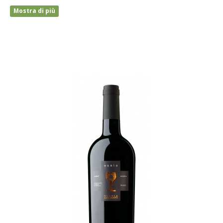
Mostra di più