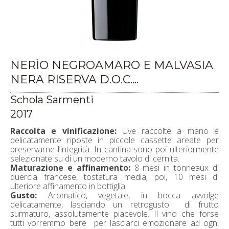
NERÌO NEGROAMARO E MALVASIA
NERA RISERVA D.O.C....
Schola Sarmenti
2017
Raccolta e vinificazione:
Uve raccolte a mano e
delicatamente riposte in piccole cassette areate per
preservarne l’integrità. In cantina sono poi ulteriormente
selezionate su di un moderno tavolo di cernita.
Maturazione e affinamento:
8 mesi in tonneaux di
quercia francese, tostatura media; poi, 10 mesi di
ulteriore affinamento in bottiglia.
Gusto:
Aromatico, vegetale, in bocca avvolge
delicatamente, lasciando un retrogusto di frutto
surmaturo, assolutamente piacevole. Il vino che forse
tutti vorremmo bere per lasciarci emozionare ad ogni