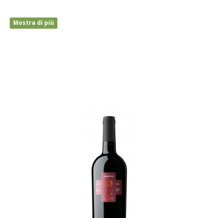
Mostra di più