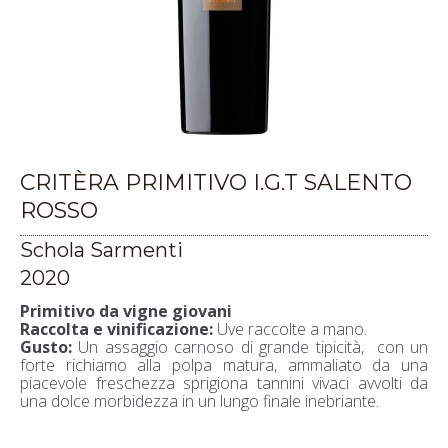
CRITÈRA PRIMITIVO I.G.T SALENTO
ROSSO
Schola Sarmenti
2020
Primitivo da vigne giovani
Raccolta e vinificazione:
Uve raccolte a mano.
Gusto:
Un assaggio carnoso di grande tipicità, con un
forte richiamo alla polpa matura, ammaliato da una
piacevole freschezza sprigiona tannini vivaci avvolti da
una dolce morbidezza in un lungo finale inebriante.