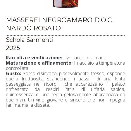
MASSEREI NEGROAMARO D.O.C.
NARDÒ ROSATO
Schola Sarmenti
2025
Raccolta e vinificazione:
Uve raccolte a mano.
Maturazione e affinamento:
In acciaio a temperatura
controllata.
Gusto:
Sorso disinvolto, piacevolmente fresco, espande
quella fruttuosità scandendo i passi di una lenta
passeggiata nei ricordi che accarezzano il palato
rinfrescato da respiri intrisi di un’aria sapida,
quintessenza di una terra gelosamente abbracciata da
due mari. Un vino giovane e sincero che non impegna
l’anima, ma la disseta.