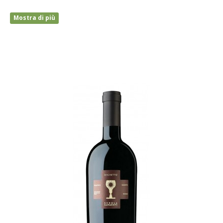
Mostra di più