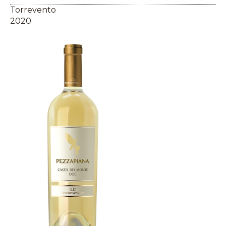
Torrevento
2020