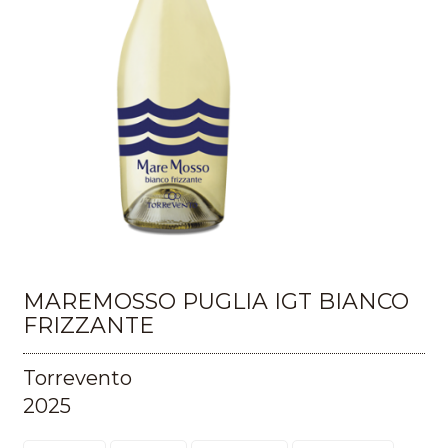
MAREMOSSO PUGLIA IGT BIANCO
FRIZZANTE
Torrevento
2025