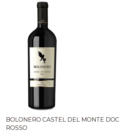
BOLONERO CASTEL DEL MONTE DOC
ROSSO