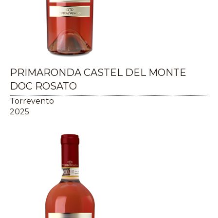
PRIMARONDA CASTEL DEL MONTE
DOC ROSATO
Torrevento
2025