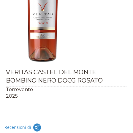
VERITAS CASTEL DEL MONTE
BOMBINO NERO DOCG ROSATO
Torrevento
2025
Recensioni di