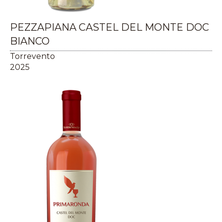
PEZZAPIANA CASTEL DEL MONTE DOC
BIANCO
Torrevento
2025