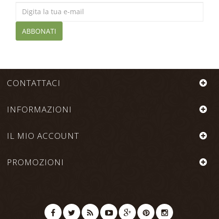
ABBONATI
CONTATTACI
INFORMAZIONI
IL MIO ACCOUNT
PROMOZIONI