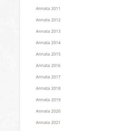
Annata 2011
Annata 2012
Annata 2013
Annata 2014
Annata 2015
Annata 2016
Annata 2017
Annata 2018
Annata 2019
Annata 2020
Annata 2021