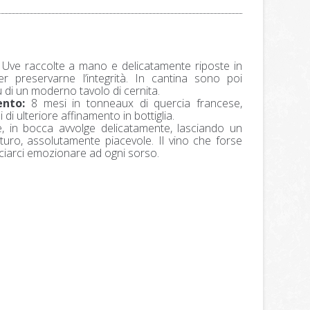
Uve raccolte a mano e delicatamente riposte in
r preservarne l’integrità. In cantina sono poi
 di un moderno tavolo di cernita.
nto:
8 mesi in tonneaux di quercia francese,
di ulteriore affinamento in bottiglia.
, in bocca avvolge delicatamente, lasciando un
turo, assolutamente piacevole. Il vino che forse
ciarci emozionare ad ogni sorso.