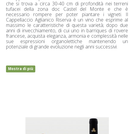
che si trova a circa 30-40 cm di profondità nei terreni
tufacei della zona doc Castel del Monte e che è
necessario rompere per poter piantare i vigneti. Il
Cappellaccio Aglianico Riserva è un vino che esprime al
massimo le caratteristiche di questa varietà; dopo due
anni di invecchiamento, di cui uno in barriques di rovere
francese, acquista eleganza, armonia e complessità nelle
sue espressioni organolettiche mantenendo un
potenziale di grande evoluzione negli anni successivi.
Mostra di più