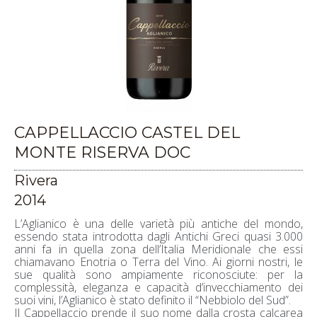
CAPPELLACCIO CASTEL DEL
MONTE RISERVA DOC
Rivera
2014
L’Aglianico è una delle varietà più antiche del mondo,
essendo stata introdotta dagli Antichi Greci quasi 3.000
anni fa in quella zona dell’Italia Meridionale che essi
chiamavano Enotria o Terra del Vino. Ai giorni nostri, le
sue qualità sono ampiamente riconosciute: per la
complessità, eleganza e capacità d’invecchiamento dei
suoi vini, l’Aglianico è stato definito il “Nebbiolo del Sud”.
Il Cappellaccio prende il suo nome dalla crosta calcarea