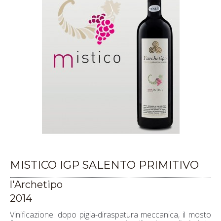
MISTICO IGP SALENTO PRIMITIVO
l'Archetipo
2014
Vinificazione: dopo pigia-diraspatura meccanica, il mosto