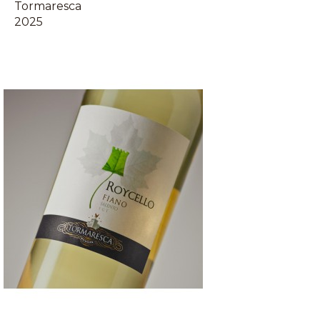
Tormaresca
2025