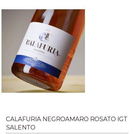
CALAFURIA NEGROAMARO ROSATO IGT
SALENTO