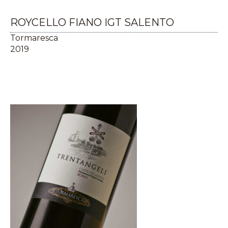
ROYCELLO FIANO IGT SALENTO
Tormaresca
2019