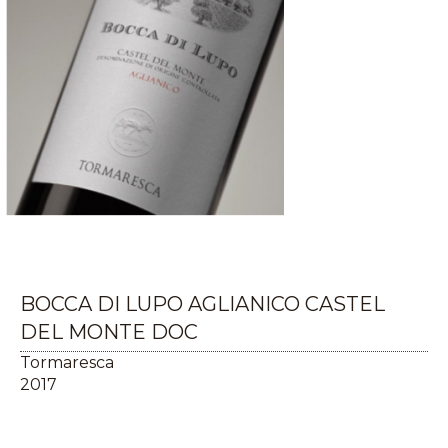
BOCCA DI LUPO AGLIANICO CASTEL
DEL MONTE DOC
Tormaresca
2017