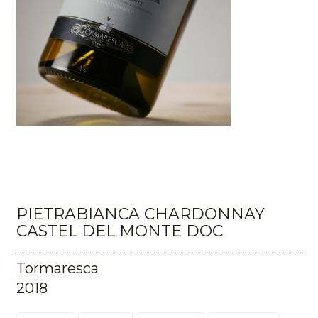
PIETRABIANCA CHARDONNAY
CASTEL DEL MONTE DOC
Tormaresca
2018