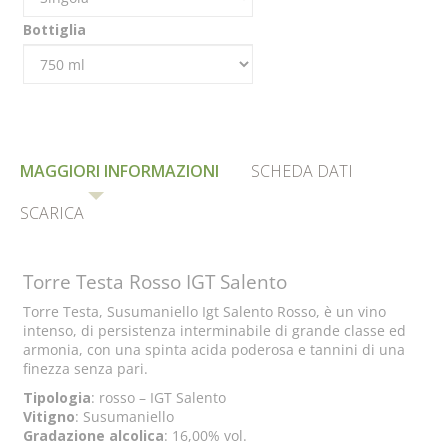
Bottiglia
MAGGIORI INFORMAZIONI
SCHEDA DATI
SCARICA
Torre Testa Rosso IGT Salento
Torre Testa, Susumaniello Igt Salento Rosso, è un vino
intenso, di persistenza interminabile di grande classe ed
armonia, con una spinta acida poderosa e tannini di una
finezza senza pari.
Tipologia
: rosso – IGT Salento
Vitigno
: Susumaniello
Gradazione alcolica
: 16,00% vol.