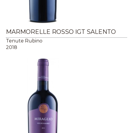
MARMORELLE ROSSO IGT SALENTO
Tenute Rubino
2018