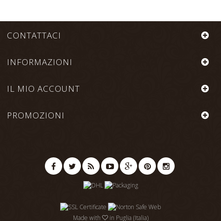
CONTATTACI
INFORMAZIONI
IL MIO ACCOUNT
PROMOZIONI
Made with
in Puglia (Italia)