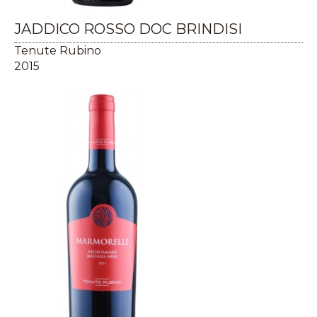
JADDICO ROSSO DOC BRINDISI
Tenute Rubino
2015