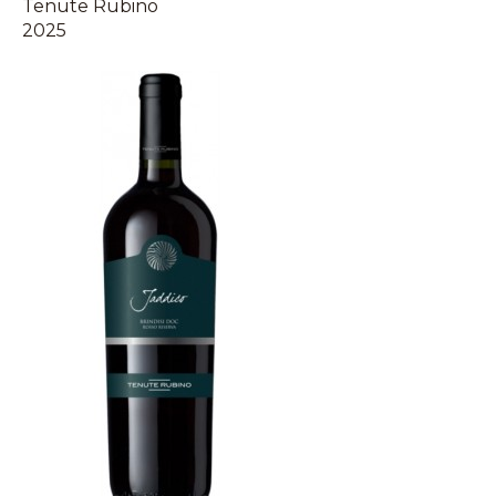
Tenute Rubino
2025