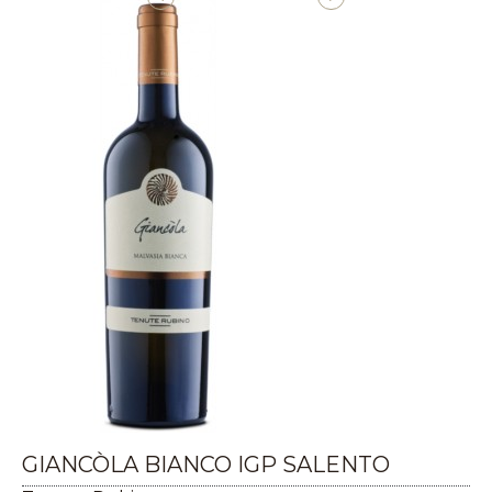
GIANCÒLA BIANCO IGP SALENTO