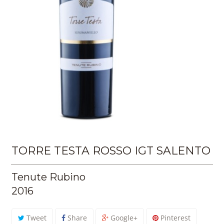
TORRE TESTA ROSSO IGT SALENTO
Tenute Rubino
2016
Tweet
Share
Google+
Pinterest