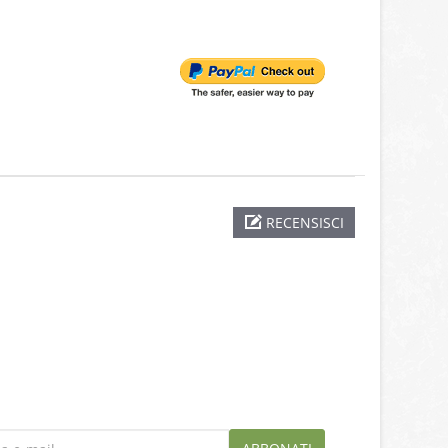
RECENSISCI