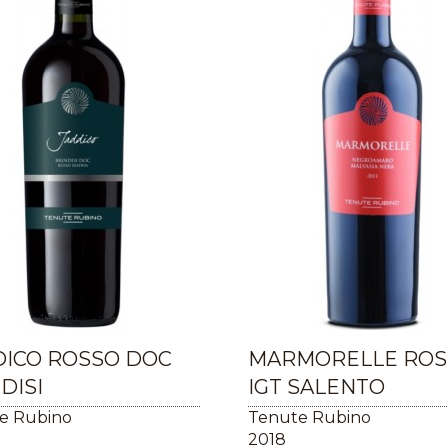
DICO ROSSO DOC
MARMORELLE ROS
DISI
IGT SALENTO
e Rubino
Tenute Rubino
2018