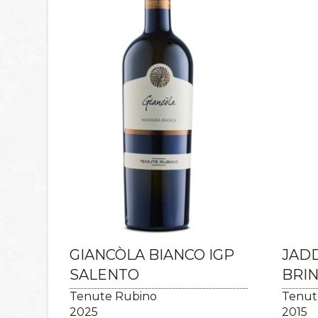
GIANCÒLA BIANCO IGP
JAD
SALENTO
BRIN
Tenute Rubino
Tenut
2025
2015