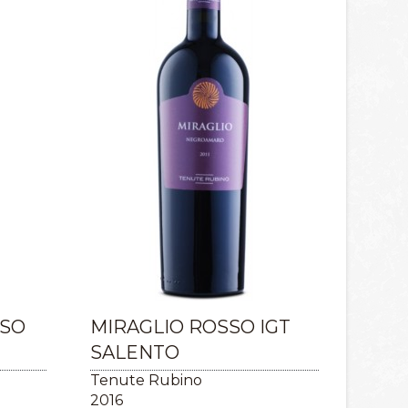
SO
MIRAGLIO ROSSO IGT
SALENTO
Tenute Rubino
2016