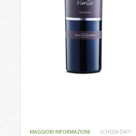
MAGGIORI INFORMAZIONI
SCHEDA DATI