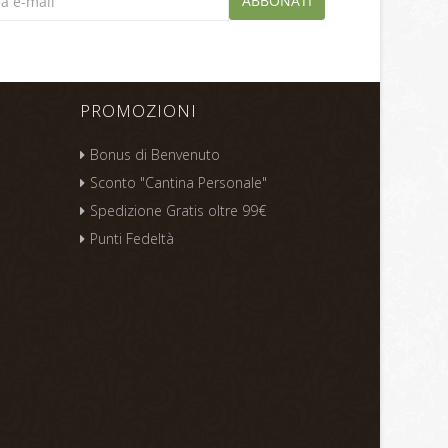
ABBONATI
PROMOZIONI
Bonus di Benvenuto
Sconto "Cantina Personale"
Spedizione Gratis oltre 99€
Punti Fedeltà