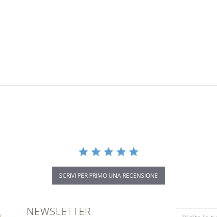
SCRIVI PER PRIMO UNA RECENSIONE
NEWSLETTER