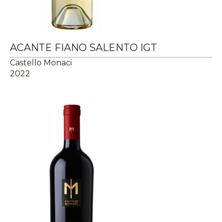
ACANTE FIANO SALENTO IGT
Castello Monaci
2022