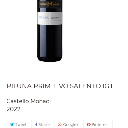
PILUNA PRIMITIVO SALENTO IGT
Castello Monaci
2022
Tweet
Share
Google+
Pinterest