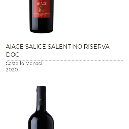
AIACE SALICE SALENTINO RISERVA
DOC
Castello Monaci
2020