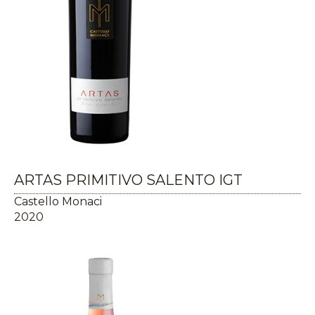
ARTAS PRIMITIVO SALENTO IGT
Castello Monaci
2020