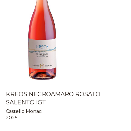
KREOS NEGROAMARO ROSATO
SALENTO IGT
Castello Monaci
2025