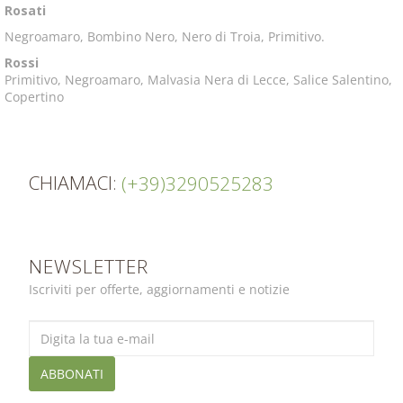
Rosati
Negroamaro, Bombino Nero, Nero di Troia, Primitivo.
Rossi
Primitivo, Negroamaro, Malvasia Nera di Lecce, Salice Salentino,
Copertino
CHIAMACI:
(+39)3290525283
NEWSLETTER
Iscriviti per offerte, aggiornamenti e notizie
ABBONATI