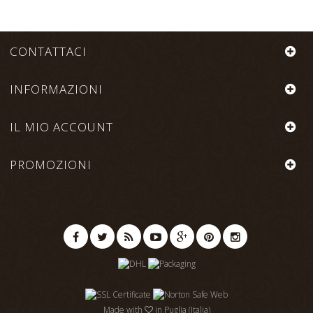
CONTATTACI
INFORMAZIONI
IL MIO ACCOUNT
PROMOZIONI
Made with
in Puglia (Italia)