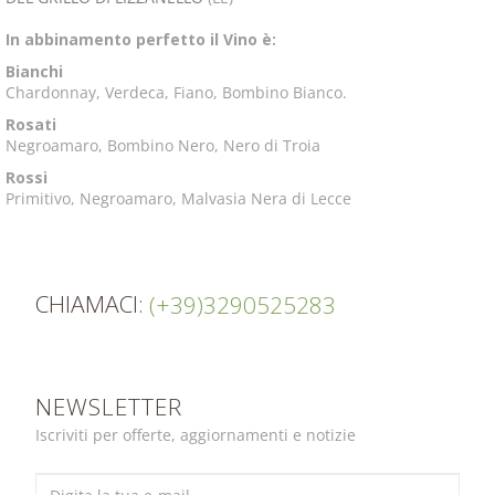
In abbinamento perfetto il Vino è:
Bianchi
Chardonnay, Verdeca, Fiano, Bombino Bianco.
Rosati
Negroamaro, Bombino Nero, Nero di Troia
Rossi
Primitivo, Negroamaro, Malvasia Nera di Lecce
CHIAMACI:
(+39)3290525283
NEWSLETTER
Iscriviti per offerte, aggiornamenti e notizie