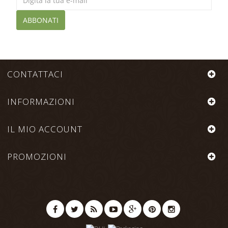
ABBONATI
CONTATTACI
INFORMAZIONI
IL MIO ACCOUNT
PROMOZIONI