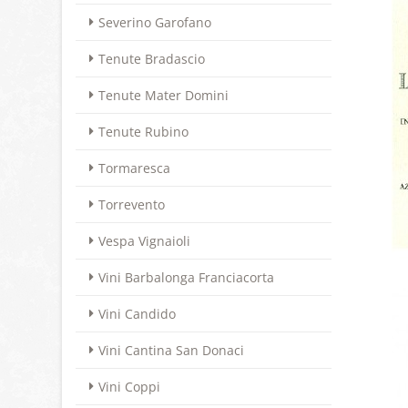
Severino Garofano
Tenute Bradascio
Tenute Mater Domini
Tenute Rubino
Tormaresca
Torrevento
Vespa Vignaioli
Vini Barbalonga Franciacorta
Vini Candido
Vini Cantina San Donaci
Vini Coppi