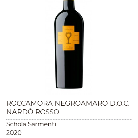
ROCCAMORA NEGROAMARO D.O.C.
NARDÒ ROSSO
Schola Sarmenti
2020