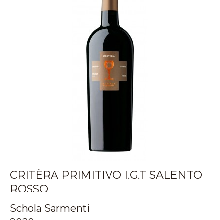
CRITÈRA PRIMITIVO I.G.T SALENTO
ROSSO
Schola Sarmenti