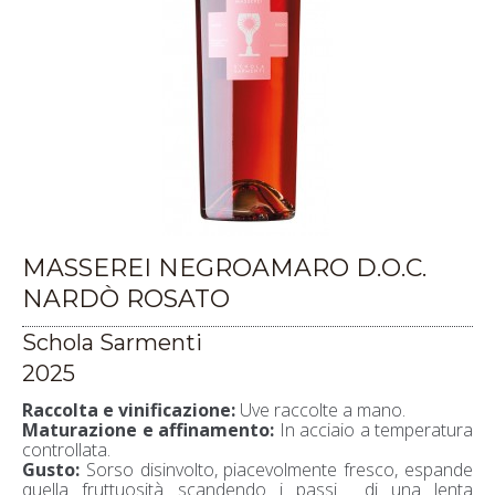
MASSEREI NEGROAMARO D.O.C.
NARDÒ ROSATO
Schola Sarmenti
2025
Raccolta e vinificazione:
Uve raccolte a mano.
Maturazione e affinamento:
In acciaio a temperatura
controllata.
Gusto:
Sorso disinvolto, piacevolmente fresco, espande
quella fruttuosità scandendo i passi di una lenta