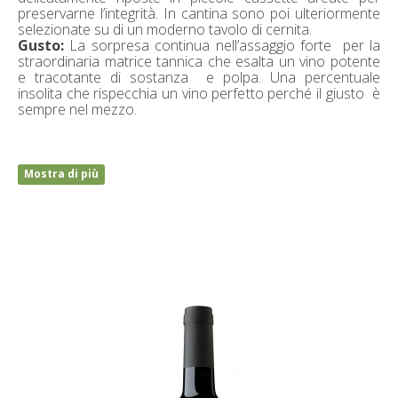
preservarne l’integrità. In cantina sono poi ulteriormente
selezionate su di un moderno tavolo di cernita.
Gusto:
La sorpresa continua nell’assaggio forte per la
straordinaria matrice tannica che esalta un vino potente
e tracotante di sostanza e polpa. Una percentuale
insolita che rispecchia un vino perfetto perché il giusto è
sempre nel mezzo.
Mostra di più