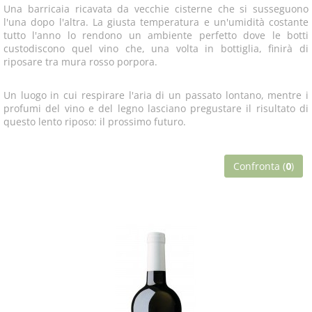
Una barricaia ricavata da vecchie cisterne che si susseguono
l'una dopo l'altra. La giusta temperatura e un'umidità costante
tutto l'anno lo rendono un ambiente perfetto dove le botti
custodiscono quel vino che, una volta in bottiglia, finirà di
riposare tra mura rosso porpora.
Un luogo in cui respirare l'aria di un passato lontano, mentre i
profumi del vino e del legno lasciano pregustare il risultato di
questo lento riposo: il prossimo futuro.
Confronta (
0
)