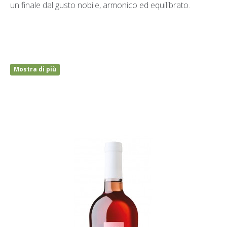
un finale dal gusto nobile, armonico ed equilibrato.
Mostra di più