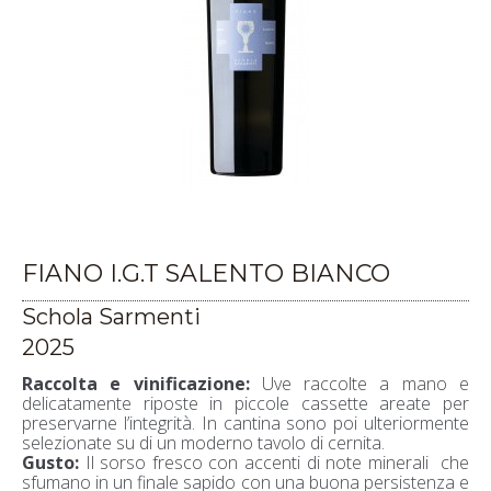
FIANO I.G.T SALENTO BIANCO
Schola Sarmenti
2025
Raccolta e vinificazione:
Uve raccolte a mano e
delicatamente riposte in piccole cassette areate per
preservarne l’integrità. In cantina sono poi ulteriormente
selezionate su di un moderno tavolo di cernita.
Gusto:
Il sorso fresco con accenti di note minerali che
sfumano in un finale sapido con una buona persistenza e