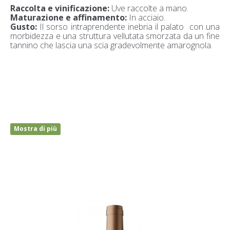
Raccolta e vinificazione:
Uve raccolte a mano.
Maturazione e affinamento:
In acciaio.
Gusto:
Il sorso intraprendente inebria il palato con una
morbidezza e una struttura vellutata smorzata da un fine
tannino che lascia una scia gradevolmente amarognola.
Mostra di più