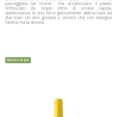
passeggiata nei ricordi che accarezzano il palato
rinfrescato da respiri intrisi di un’aria sapida,
quintessenza di una terra gelosamente abbracciata da
due mari. Un vino giovane e sincero che non impegna
l’anima, ma la disseta.
Mostra di più