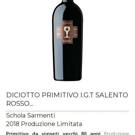
DICIOTTO PRIMITIVO I.G.T SALENTO
ROSSO...
Schola Sarmenti
2018 Produzione Limitata
Primitivo da vigneti vecchi 80 anni
Produzione