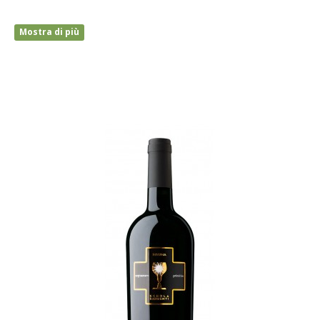
Mostra di più