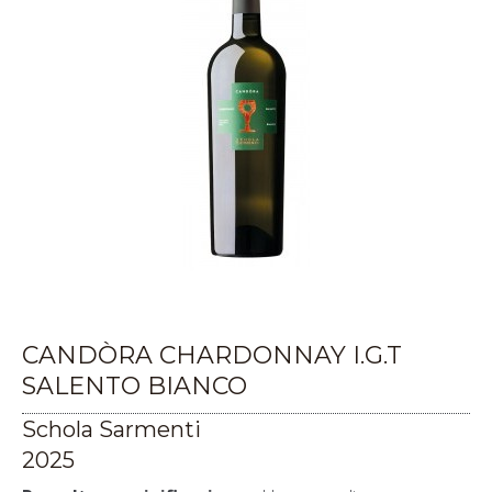
CANDÒRA CHARDONNAY I.G.T
SALENTO BIANCO
Schola Sarmenti
2025